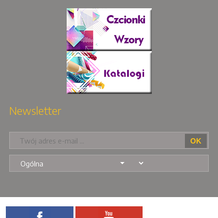
Newsletter