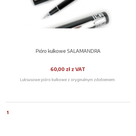
Pióro kulkowe SALAMANDRA
60,00 zł z VAT
Luksusowe pióro kulkowe z oryginalnym zdobieniem.
1