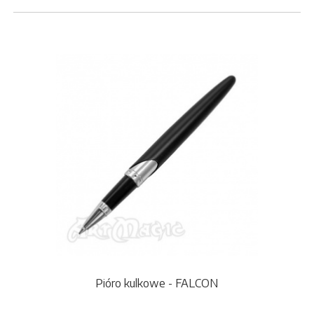
Pióro kulkowe - FALCON