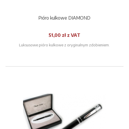
Pióro kulkowe DIAMOND
51,00 zł z VAT
Luksusowe pióro kulkowe z oryginalnym zdobieniem.