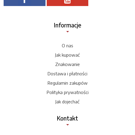
Informacje
O nas
Jak kupować
Znakowanie
Dostawa i płatności
Regulamin zakupów
Polityka prywatności
Jak dojechać
Kontakt