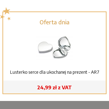
Oferta dnia
Lusterko serce dla ukochanej na prezent - AR7
24,99 zł z VAT