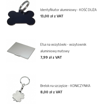
Identyfikator aluminiowy - KOŚĆ DUŻA
13,00 zł z VAT
Etui na wizytówki - wizytownik
aluminiowy matowy
7,99 zł z VAT
Brelok na szczęście - KONICZYNKA
8,00 zł z VAT