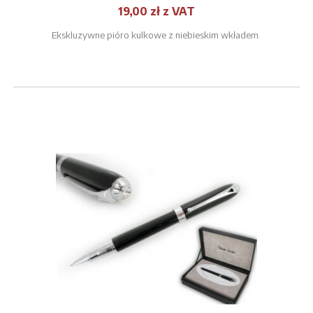
19,00 zł z VAT
Ekskluzywne pióro kulkowe z niebieskim wkładem.