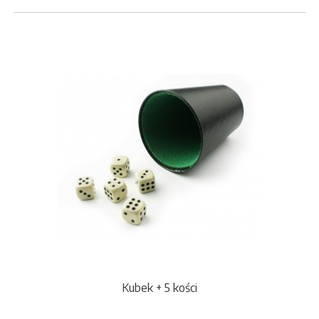
Kubek + 5 kości