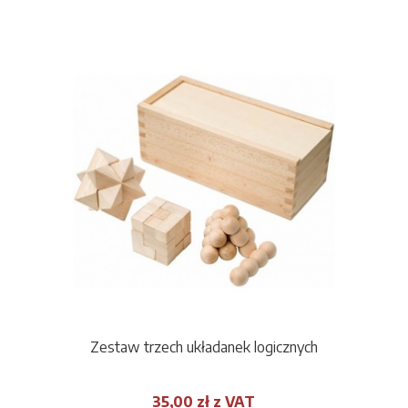
Zestaw trzech układanek logicznych
35,00 zł z VAT