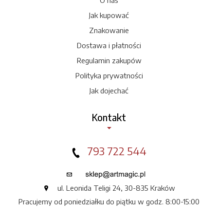
Jak kupować
Znakowanie
Dostawa i płatności
Regulamin zakupów
Polityka prywatności
Jak dojechać
Kontakt
793 722 544
ul. Leonida Teligi 24, 30-835 Kraków
Pracujemy od poniedziałku do piątku w godz. 8:00-15:00