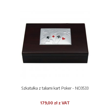
Szkatułka z taliami kart Poker - NO3533
179,00 zł z VAT