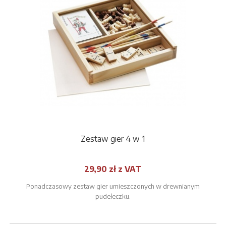
Zestaw gier 4 w 1
29,90 zł z VAT
Ponadczasowy zestaw gier umieszczonych w drewnianym
pudełeczku.