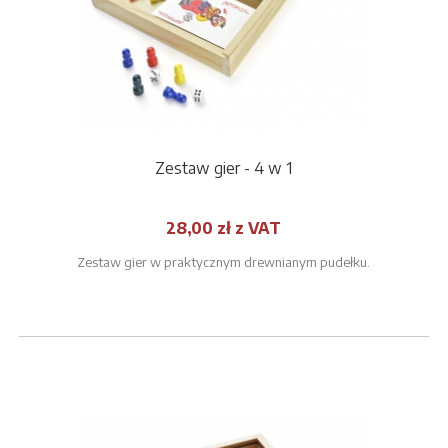
Zestaw gier - 4 w 1
28,00 zł z VAT
Zestaw gier w praktycznym drewnianym pudełku.