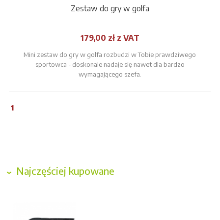
Zestaw do gry w golfa
179,00 zł z VAT
Mini zestaw do gry w golfa rozbudzi w Tobie prawdziwego
sportowca - doskonale nadaje się nawet dla bardzo
wymagającego szefa.
1
Najczęściej kupowane