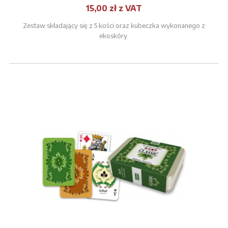
15,00 zł z VAT
Zestaw składający się z 5 kości oraz kubeczka wykonanego z
ekoskóry.