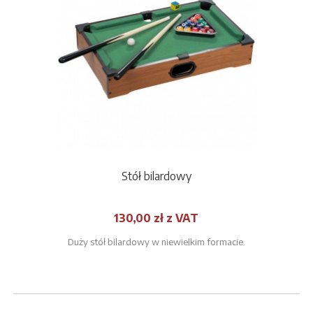
Stół bilardowy
130,00 zł z VAT
Duży stół bilardowy w niewielkim formacie.