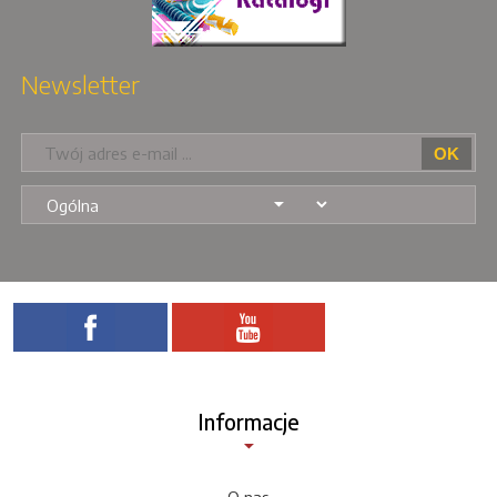
Newsletter
Informacje
O nas