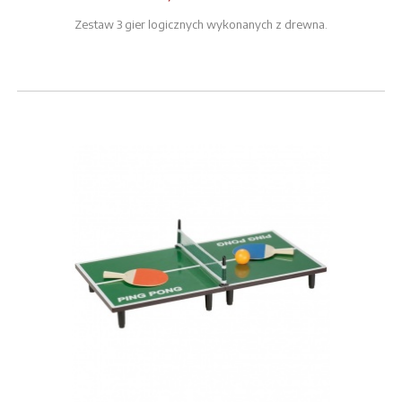
Zestaw 3 gier logicznych wykonanych z drewna.