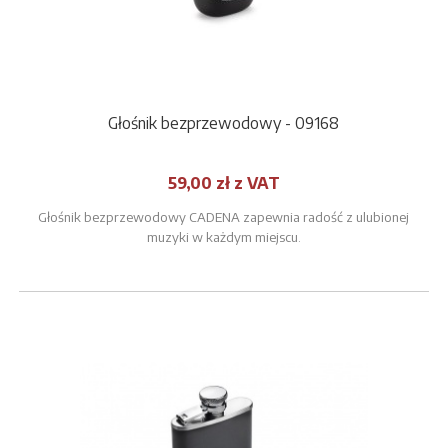
Głośnik bezprzewodowy - 09168
59,00 zł z VAT
Głośnik bezprzewodowy CADENA zapewnia radość z ulubionej
muzyki w każdym miejscu.