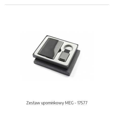
Zestaw upominkowy MEG - 17577