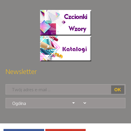
Newsletter