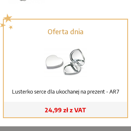
Oferta dnia
Lusterko serce dla ukochanej na prezent - AR7
24,99 zł z VAT