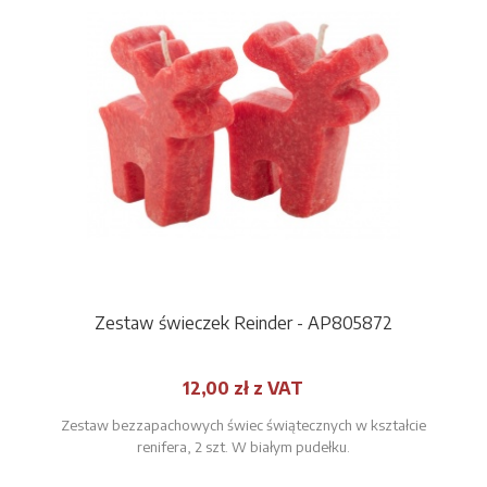
Zestaw świeczek Reinder - AP805872
12,00 zł z VAT
Zestaw bezzapachowych świec świątecznych w kształcie
renifera, 2 szt. W białym pudełku.