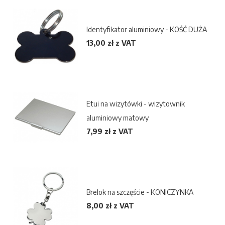
Identyfikator aluminiowy - KOŚĆ DUŻA
13,00 zł z VAT
Etui na wizytówki - wizytownik
aluminiowy matowy
7,99 zł z VAT
Brelok na szczęście - KONICZYNKA
8,00 zł z VAT