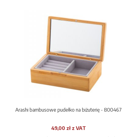
Arashi bambusowe pudełko na biżuterię - 800467
49,00 zł z VAT