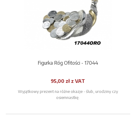
Figurka Róg Ofitości - 17044
95,00 zł z VAT
Wyjątkowy prezent na różne okazje - ślub, urodziny czy
osiemnastkę.