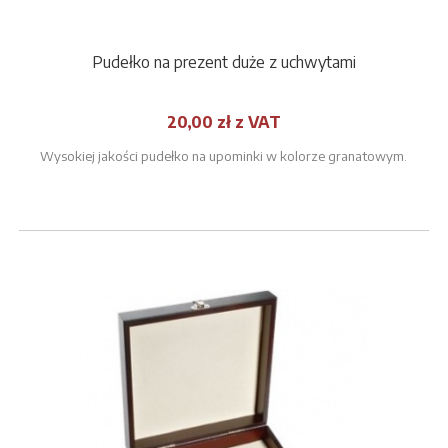
Pudełko na prezent duże z uchwytami
20,00 zł z VAT
Wysokiej jakości pudełko na upominki w kolorze granatowym.