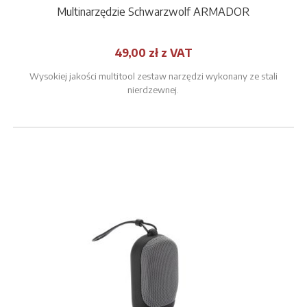
Multinarzędzie Schwarzwolf ARMADOR
49,00 zł z VAT
Wysokiej jakości multitool zestaw narzędzi wykonany ze stali
nierdzewnej.