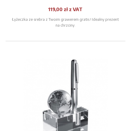
119,00 zł z VAT
Łyżeczka ze srebra z Twoim grawerem gratis ! Idealny prezent
na chrzciny.