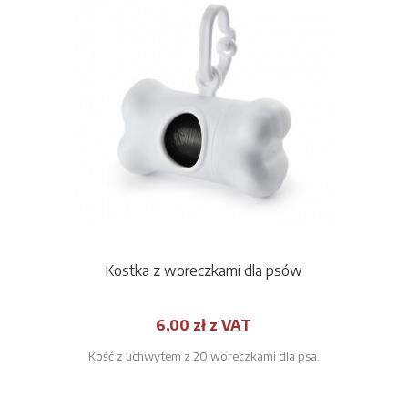
Kostka z woreczkami dla psów
6,00 zł z VAT
Kość z uchwytem z 20 woreczkami dla psa.