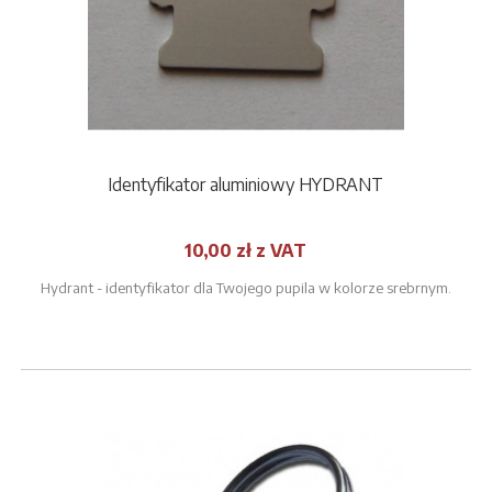
Identyfikator aluminiowy HYDRANT
10,00 zł z VAT
Hydrant - identyfikator dla Twojego pupila w kolorze srebrnym.