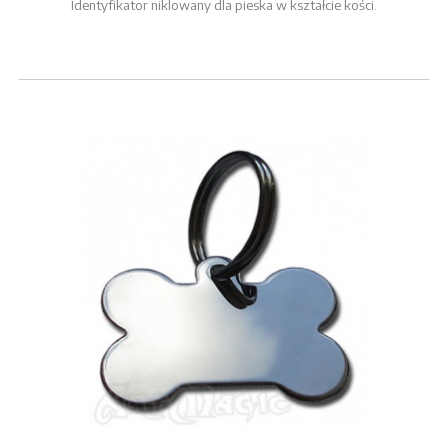
Identyfikator niklowany dla pieska w kształcie kości.