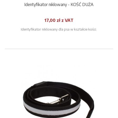
Identyfikator niklowany - KOŚĆ DUŻA
17,00 zł z VAT
Identyfikator niklowany dla psa w kształcie kości.