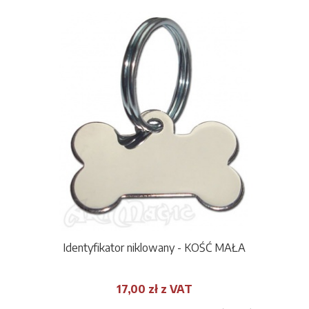
Identyfikator niklowany - KOŚĆ MAŁA
17,00 zł z VAT