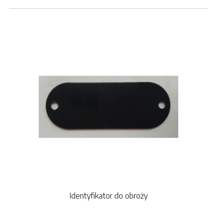
Identyfikator do obroży