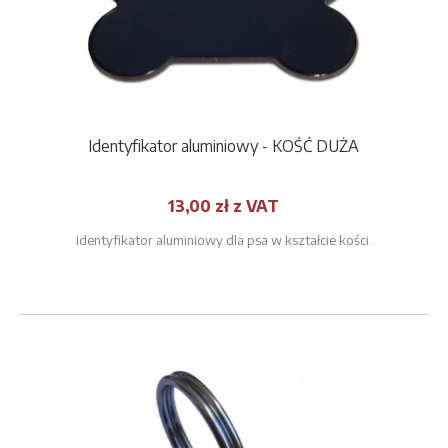
Identyfikator aluminiowy - KOŚĆ DUŻA
13,00 zł z VAT
Identyfikator aluminiowy dla psa w kształcie kości.