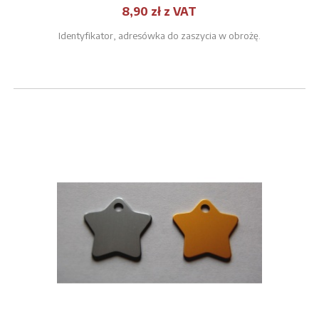
8,90 zł z VAT
Identyfikator, adresówka do zaszycia w obrożę.