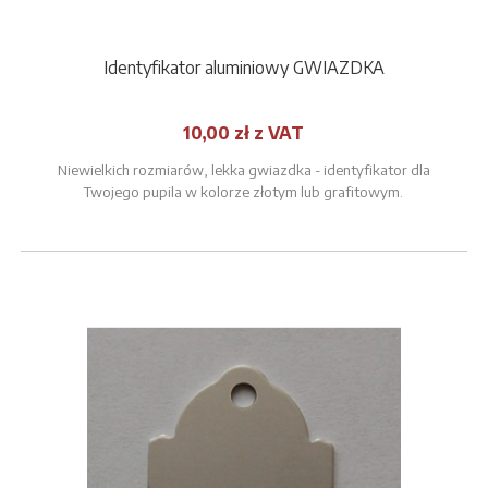
Identyfikator aluminiowy GWIAZDKA
10,00 zł z VAT
Niewielkich rozmiarów, lekka gwiazdka - identyfikator dla
Twojego pupila w kolorze złotym lub grafitowym.