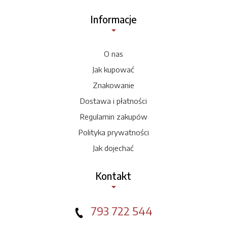
Informacje
O nas
Jak kupować
Znakowanie
Dostawa i płatności
Regulamin zakupów
Polityka prywatności
Jak dojechać
Kontakt
793 722 544