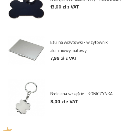
13,00 zł z VAT
Etui na wizytówki - wizytownik
aluminiowy matowy
7,99 zł z VAT
Brelok na szczęście - KONICZYNKA
8,00 zł z VAT