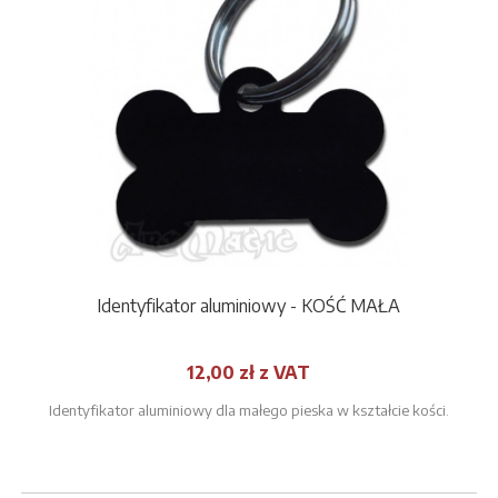
Identyfikator aluminiowy - KOŚĆ MAŁA
12,00 zł z VAT
Identyfikator aluminiowy dla małego pieska w kształcie kości.