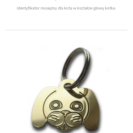
Identyfikator mosiężny dla kota w kształcie głowy kotka.