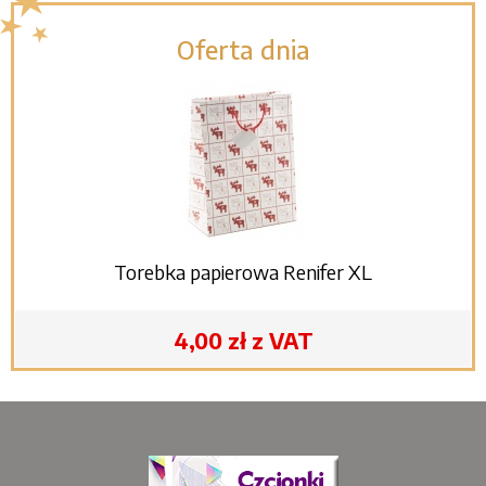
Oferta dnia
Torebka papierowa Renifer XL
4,00 zł z VAT