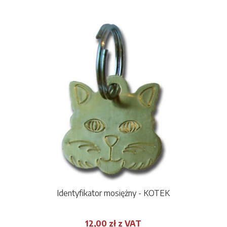
Identyfikator mosiężny - KOTEK
12,00 zł z VAT