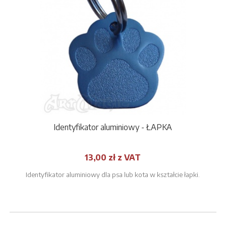
Identyfikator aluminiowy - ŁAPKA
13,00 zł z VAT
Identyfikator aluminiowy dla psa lub kota w kształcie łapki.