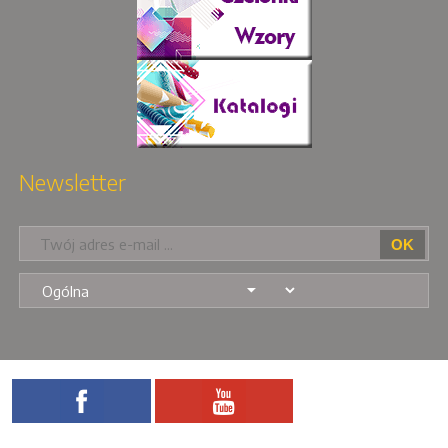
Newsletter