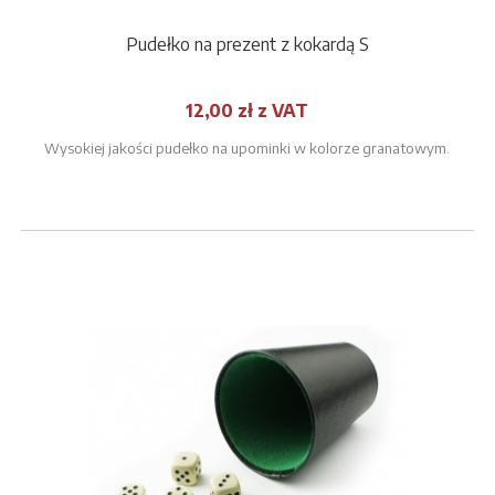
Pudełko na prezent z kokardą S
12,00 zł z VAT
Wysokiej jakości pudełko na upominki w kolorze granatowym.