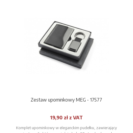
Zestaw upominkowy MEG - 17577
19,90 zł z VAT
Komplet upominkowy w eleganckim pudełku, zawierający