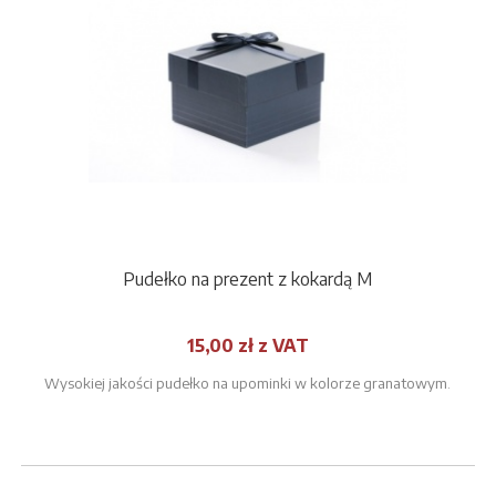
Pudełko na prezent z kokardą M
15,00 zł z VAT
Wysokiej jakości pudełko na upominki w kolorze granatowym.