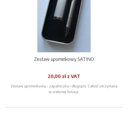
Zestaw upominkowy SATINO
20,00 zł z VAT
Zestaw upominkowy - zapalniczka i długopis. Całość utrzymana
w srebrnej tonacji.