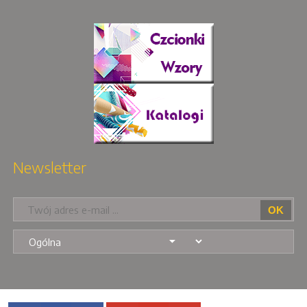
Newsletter