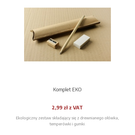
Komplet EKO
2,99 zł z VAT
Ekologiczny zestaw składający się z drewnianego ołówka,
temperówki i gumki.