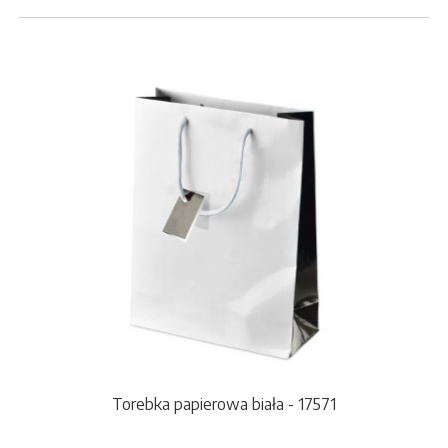
Torebka papierowa biała - 17571