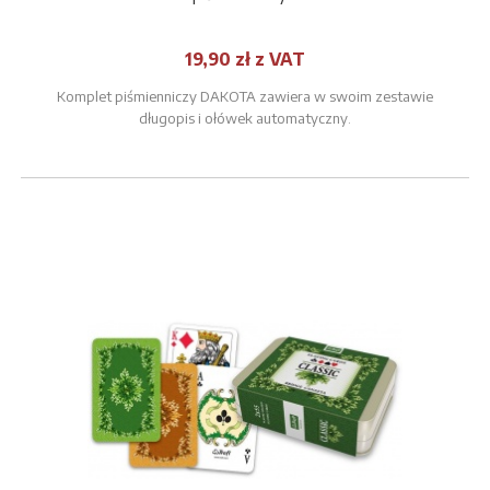
19,90 zł z VAT
Komplet piśmienniczy DAKOTA zawiera w swoim zestawie
długopis i ołówek automatyczny.