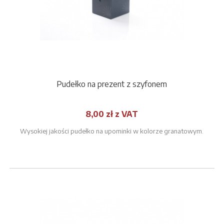
Pudełko na prezent z szyfonem
8,00 zł z VAT
Wysokiej jakości pudełko na upominki w kolorze granatowym.