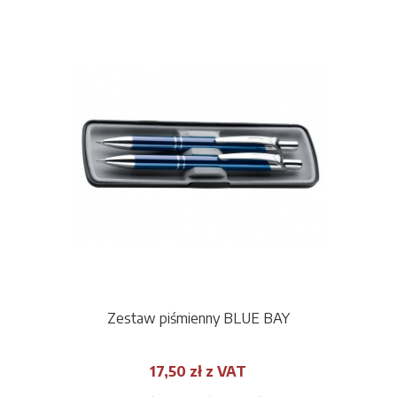
Zestaw piśmienny BLUE BAY
17,50 zł z VAT