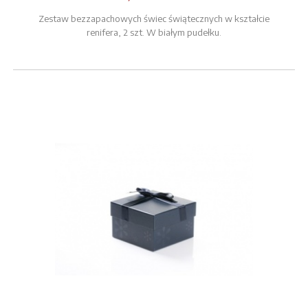
Zestaw bezzapachowych świec świątecznych w kształcie
renifera, 2 szt. W białym pudełku.