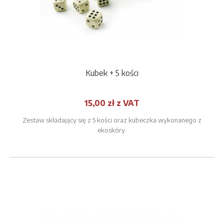
Kubek + 5 kości
15,00 zł z VAT
Zestaw składający się z 5 kości oraz kubeczka wykonanego z
ekoskóry.