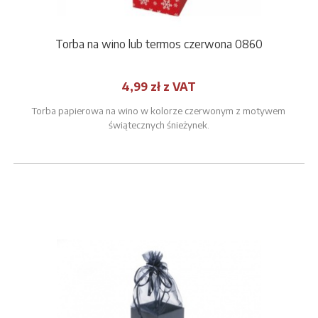
Torba na wino lub termos czerwona 0860
4,99 zł z VAT
Torba papierowa na wino w kolorze czerwonym z motywem
świątecznych śnieżynek.