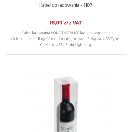
Kabel do ładowania - 1107
18,00 zł z VAT
Kabel ładowania LONG DISTANCE ładuje urządzenia
elektroniczne (długość ok. 124 cm), posiada 3 złącza: USB Type-
C, Micro-USB i 5-pin Lightning.