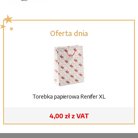
Oferta dnia
Torebka papierowa Renifer XL
4,00 zł z VAT