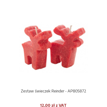
Zestaw świeczek Reinder - AP805872
12,00 zł z VAT