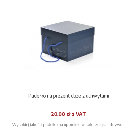
Pudełko na prezent duże z uchwytami
20,00 zł z VAT
Wysokiej jakości pudełko na upominki w kolorze granatowym.