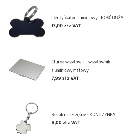
Identyfikator aluminiowy - KOŚĆ DUŻA
13,00 zł z VAT
Etui na wizytówki - wizytownik
aluminiowy matowy
7,99 zł z VAT
Brelok na szczęście - KONICZYNKA
8,00 zł z VAT