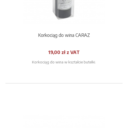
Korkociąg do wina CARAZ
19,00 zł z VAT
Korkociąg do wina w kształcie butelki.