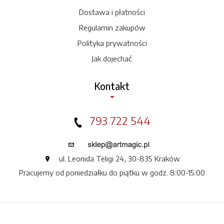
Dostawa i płatności
Regulamin zakupów
Polityka prywatności
Jak dojechać
Kontakt
793 722 544
ul. Leonida Teligi 24, 30-835 Kraków
Pracujemy od poniedziałku do piątku w godz. 8:00-15:00