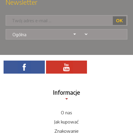
Newsletter
Informacje
O nas
Jak kupować
Znakowanie