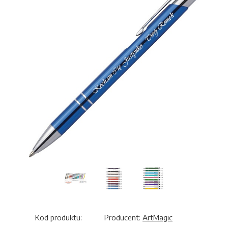
Kod produktu:
Producent:
ArtMagic